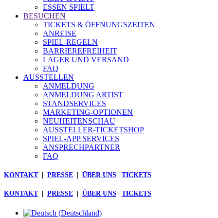
ESSEN SPIELT
BESUCHEN
TICKETS & ÖFFNUNGSZEITEN
ANREISE
SPIEL-REGELN
BARRIEREFREIHEIT
LAGER UND VERSAND
FAQ
AUSSTELLEN
ANMELDUNG
ANMELDUNG ARTIST
STANDSERVICES
MARKETING-OPTIONEN
NEUHEITENSCHAU
AUSSTELLER-TICKETSHOP
SPIEL-APP SERVICES
ANSPRECHPARTNER
FAQ
KONTAKT
|
PRESSE
|
ÜBER UNS
|
TICKETS
KONTAKT
|
PRESSE
|
ÜBER UNS
|
TICKETS