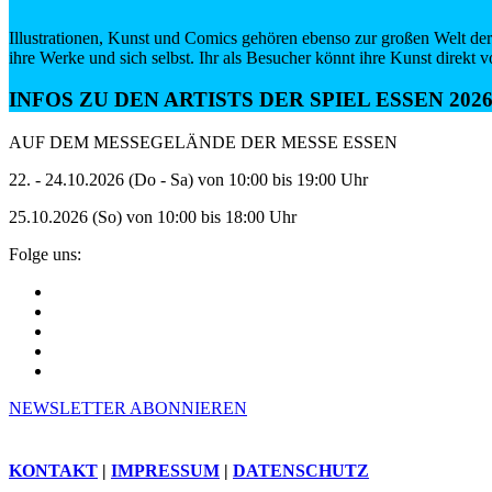
Illustrationen, Kunst und Comics gehören ebenso zur großen Welt der 
ihre Werke und sich selbst. Ihr als Besucher könnt ihre Kunst direkt 
INFOS ZU DEN ARTISTS DER SPIEL ESSEN 20
AUF DEM MESSEGELÄNDE DER MESSE ESSEN
22. - 24.10.2026 (Do - Sa) von 10:00 bis 19:00 Uhr
25.10.2026 (So) von 10:00 bis 18:00 Uhr
Folge uns:
NEWSLETTER ABONNIEREN
KONTAKT
|
IMPRESSUM
|
DATENSCHUTZ