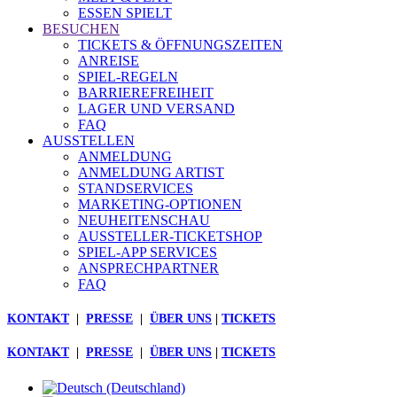
ESSEN SPIELT
BESUCHEN
TICKETS & ÖFFNUNGSZEITEN
ANREISE
SPIEL-REGELN
BARRIEREFREIHEIT
LAGER UND VERSAND
FAQ
AUSSTELLEN
ANMELDUNG
ANMELDUNG ARTIST
STANDSERVICES
MARKETING-OPTIONEN
NEUHEITENSCHAU
AUSSTELLER-TICKETSHOP
SPIEL-APP SERVICES
ANSPRECHPARTNER
FAQ
KONTAKT
|
PRESSE
|
ÜBER UNS
|
TICKETS
KONTAKT
|
PRESSE
|
ÜBER UNS
|
TICKETS