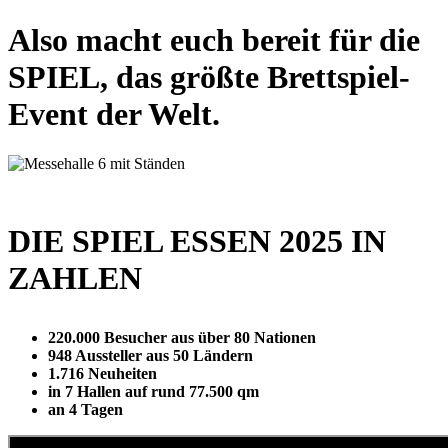
Also macht euch bereit für die
SPIEL, das größte Brettspiel-
Event der Welt.
DIE SPIEL ESSEN 2025 IN
ZAHLEN
220.000 Besucher aus über 80 Nationen
948 Aussteller aus 50 Ländern
1.716 Neuheiten
in 7 Hallen auf rund 77.500 qm
an 4 Tagen