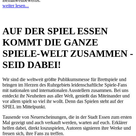
Bemalwettbewerbs.
weiter lesen...
AUF DER SPIEL ESSEN
KOMMT DIE GANZE
SPIELE-WELT ZUSAMMEN -
SEID DABEI!
Wir sind die weltweit größte Publikumsmesse für Brettspiele und
bringen im Herzen des Ruhrgebiets leidenschaftliche Spiele-Fans
mit nationalen und internationalen Ausstellern zusammen. Bei uns
entdeckt ihr Neuheiten aus aller Welt, genießt das Miteinander und
vor allem spielt so viel ihr wollt. Denn das Spielen steht auf der
SPIEL im Mittelpunkt.
Tausende von Neuerscheinungen, die in der Stadt Essen zum ersten
Mal gezeigt und auch verkauft werden, warten auf euch. Erklärer
helfen dabei, direkt loszuspielen, Autoren signieren ihre Werke und
freuen sich, ihre Fans zu treffen.