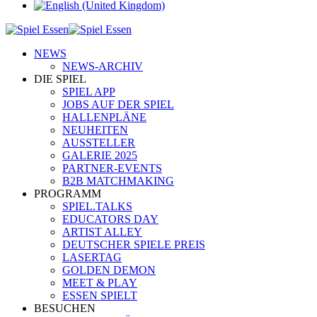
NEWS
NEWS-ARCHIV
DIE SPIEL
SPIEL APP
JOBS AUF DER SPIEL
HALLENPLÄNE
NEUHEITEN
AUSSTELLER
GALERIE 2025
PARTNER-EVENTS
B2B MATCHMAKING
PROGRAMM
SPIEL.TALKS
EDUCATORS DAY
ARTIST ALLEY
DEUTSCHER SPIELE PREIS
LASERTAG
GOLDEN DEMON
MEET & PLAY
ESSEN SPIELT
BESUCHEN