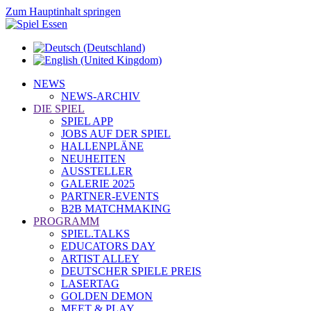
Zum Hauptinhalt springen
NEWS
NEWS-ARCHIV
DIE SPIEL
SPIEL APP
JOBS AUF DER SPIEL
HALLENPLÄNE
NEUHEITEN
AUSSTELLER
GALERIE 2025
PARTNER-EVENTS
B2B MATCHMAKING
PROGRAMM
SPIEL.TALKS
EDUCATORS DAY
ARTIST ALLEY
DEUTSCHER SPIELE PREIS
LASERTAG
GOLDEN DEMON
MEET & PLAY